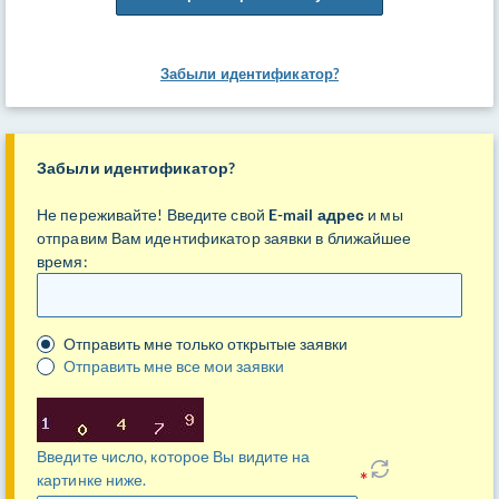
Забыли идентификатор?
Забыли идентификатор?
Не переживайте! Введите свой
E-mail адрес
и мы
отправим Вам идентификатор заявки в ближайшее
время:
E-
mail
Отправить мне только открытые заявки
Отправить мне все мои заявки
Введите число, которое Вы видите на
картинке ниже.