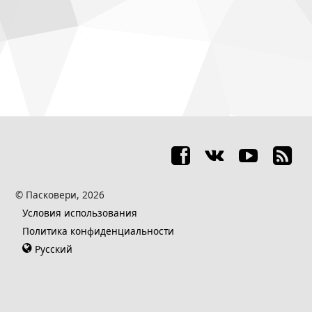
© Пасковери, 2026
Условия использования
Политика конфиденциальности
Русский