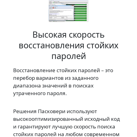
Высокая скорость
восстановления стойких
паролей
Восстановление стойких паролей – это
перебор вариантов из заданного
диапазона значений в поисках
утраченного пароля.
Решения Пасковери используют
высокооптимизированный исходный код
и гарантируют лучшую скорость поиска
стойких паролей на любом современном