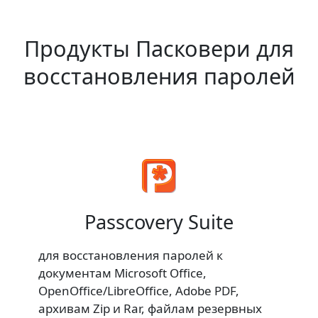
Продукты Пасковери для
восстановления паролей
Passcovery Suite
для восстановления паролей к
документам Microsoft Office,
OpenOffice/LibreOffice, Adobe PDF,
архивам Zip и Rar, файлам резервных