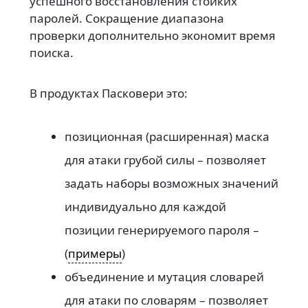
успешного восстановления стойких
паролей. Сокращение диапазона
проверки дополнительно экономит время
поиска.
В продуктах Пасковери это:
позиционная (расширенная) маска
для атаки грубой силы – позволяет
задать наборы возможных значений
индивидуально для каждой
позиции генерируемого пароля –
(
примеры
)
объединение и мутация словарей
для атаки по словарям – позволяет