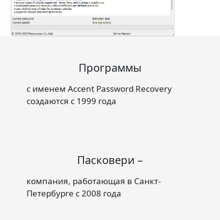
Программы
с именем Accent Password Recovery
создаются с 1999 года
Пасковери –
компания, работающая в Санкт-
Петербурге с 2008 года