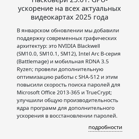
ускорение на всех актуальных
видеокартах 2025 года
В январском обновлении мы добавили
поддержку современных графических
архитектур: это NVIDIA Blackwell
(SM10.0, SM10.1, SM12), Intel Arc B-серия
(Battlemage) и мобильная RDNA 3.5
Ryzen; провели дополнительную
оптимизацию работы с SHA-512 и этим
повысили скорость поиска паролей для
Microsoft Office 2013-365 и TrueCrypt;
улучшили общую производительность
ядра программ для дополнительного
ускорения в восстановлении паролей.
подробности