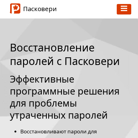
Пасковери
Восстановление
паролей с Пасковери
Эффективные
программные решения
для проблемы
утраченных паролей
Восстановливают пароли для