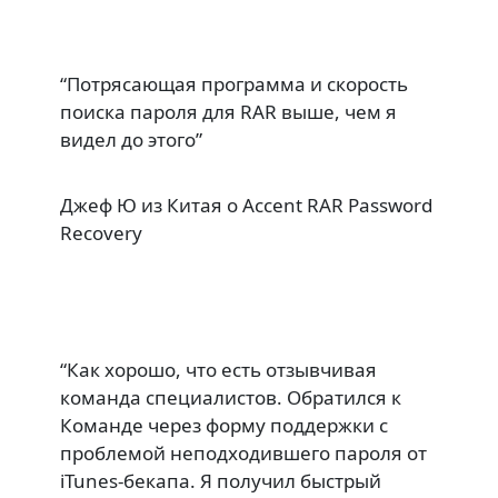
“
Потрясающая программа и скорость
поиска пароля для RAR выше, чем я
видел до этого
”
Джеф Ю из Китая
о
Accent RAR Password
Recovery
“
Как хорошо, что есть отзывчивая
команда специалистов. Обратился к
Команде через форму поддержки с
проблемой неподходившего пароля от
iTunes-бекапа. Я получил быстрый