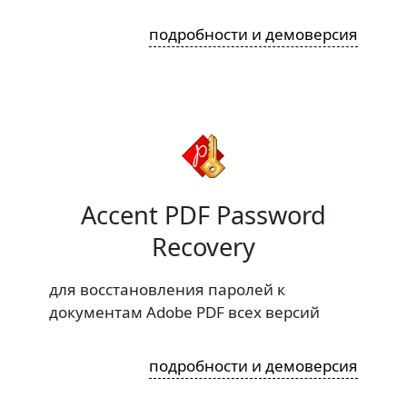
подробности и демоверсия
Accent PDF Password
Recovery
для восстановления паролей к
документам Adobe PDF всех версий
подробности и демоверсия