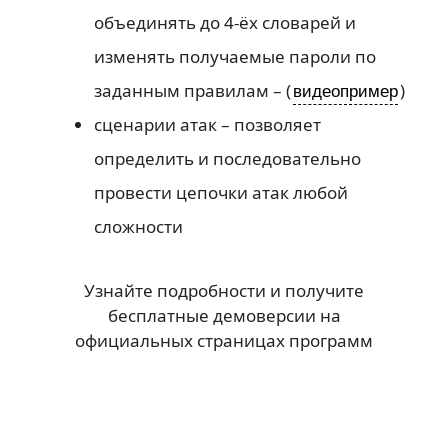
объединять до 4-ёх словарей и
изменять получаемые пароли по
заданным правилам – (
)
видеопример
сценарии атак – позволяет
определить и последовательно
провести цепочки атак любой
сложности
Узнайте подробности и получите
бесплатные демоверсии на
официальных страницах программ