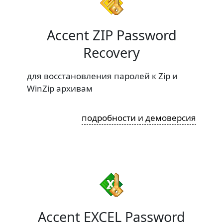
Accent ZIP Password
Recovery
для восстановления паролей к Zip и
WinZip архивам
подробности и демоверсия
Accent EXCEL Password