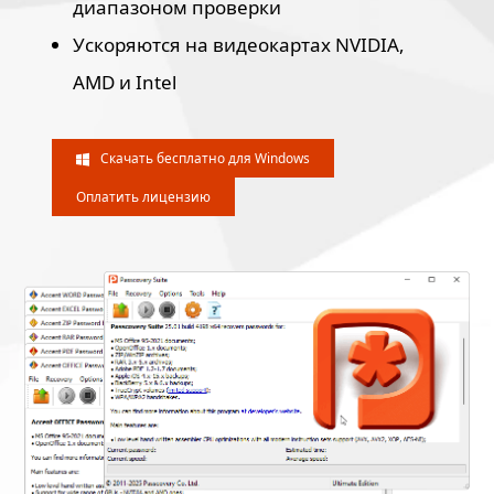
диапазоном проверки
Ускоряются на видеокартах NVIDIA,
AMD и Intel
Скачать бесплатно для Windows
Оплатить лицензию