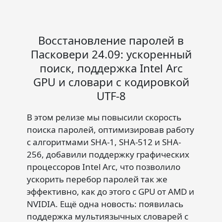
Восстановление паролей в
Пасковери 24.09: ускоренный
поиск, поддержка Intel Arc
GPU и словари с кодировкой
UTF-8
В этом релизе мы повысили скорость
поиска паролей, оптимизировав работу
с алгоритмами SHA-1, SHA-512 и SHA-
256, добавили поддержку графических
процессоров Intel Arc, что позволило
ускорить перебор паролей так же
эффективно, как до этого с GPU от AMD и
NVIDIA. Ещё одна новость: появилась
поддержка мультиязычных словарей с