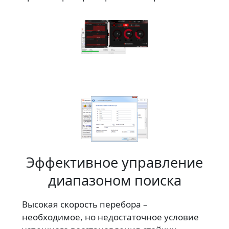
Эффективное управление
диапазоном поиска
Высокая скорость перебора –
необходимое, но недостаточное условие