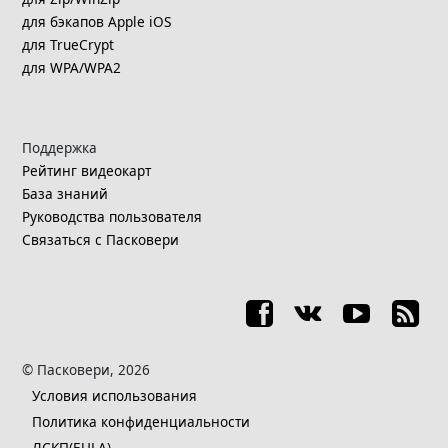
для бэкапов Apple iOS
для TrueCrypt
для WPA/WPA2
Поддержка
Рейтинг видеокарт
База знаний
Руководства пользователя
Связаться с Пасковери
© Пасковери, 2026
Условия использования
Политика конфиденциальности
ЛСКП(EULA)