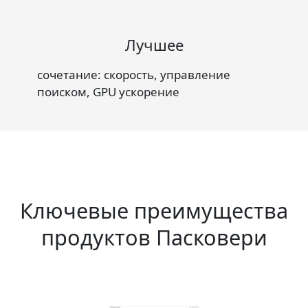
Лучшее
сочетание: скорость, управление
поиском, GPU ускорение
Ключевые преимущества
продуктов Пасковери