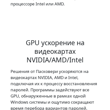
процессоре Intel или AMD.
GPU ускорение на
видеокартах
NVIDIA/AMD/Intel
Решения от Пасковери ускоряются на
видеокартах NVIDIA, AMD и Intel,
подключая их к процессу восстановления
паролей. Программы задействуют все
GPU, обнаруженные в рамках одной
Windows системы и ощутимо сокращают
время перебора вариантов паролей.