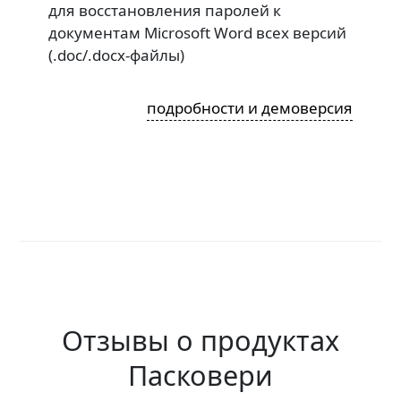
для восстановления паролей к
документам Microsoft Word всех версий
(.doc/.docx-файлы)
подробности и демоверсия
Отзывы о продуктах
Пасковери