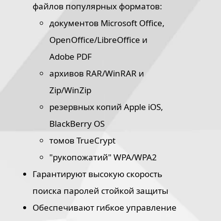
файлов популярных форматов:
документов Microsoft Office,
OpenOffice/LibreOffice и
Adobe PDF
архивов RAR/WinRAR и
Zip/WinZip
резервных копий Apple iOS,
BlackBerry OS
томов TrueCrypt
"рукопожатий" WPA/WPA2
Гарантируют высокую скорость
поиска паролей стойкой защиты
Обеспечивают гибкое управление