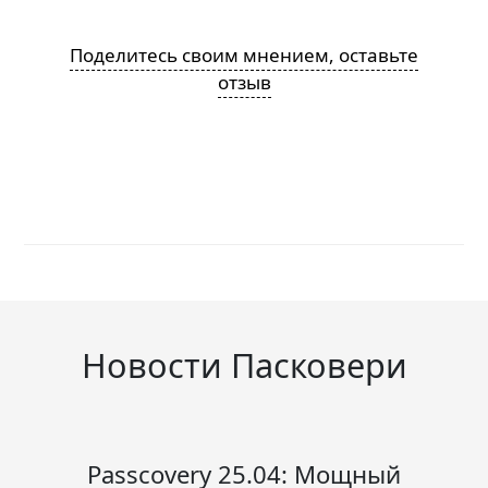
Поделитесь своим мнением, оставьте
отзыв
Новости Пасковери
Passcovery 25.04: Мощный