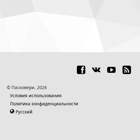
© Пасковери, 2026
Условия использования
Политика конфиденциальности
Русский