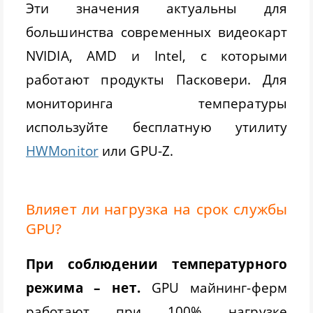
Эти значения актуальны для
большинства современных видеокарт
NVIDIA, AMD и Intel, с которыми
работают продукты Пасковери. Для
мониторинга температуры
используйте бесплатную утилиту
HWMonitor
или GPU-Z.
Влияет ли нагрузка на срок службы
GPU?
При соблюдении температурного
режима – нет.
GPU майнинг-ферм
работают при 100% нагрузке