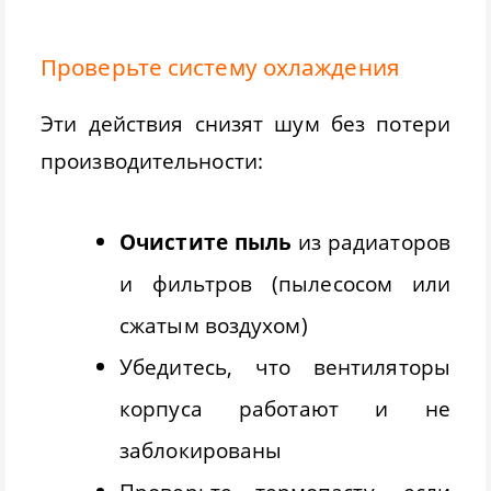
Проверьте систему охлаждения
Эти действия снизят шум без потери
производительности:
Очистите пыль
из радиаторов
и фильтров (пылесосом или
сжатым воздухом)
Убедитесь, что вентиляторы
корпуса работают и не
заблокированы