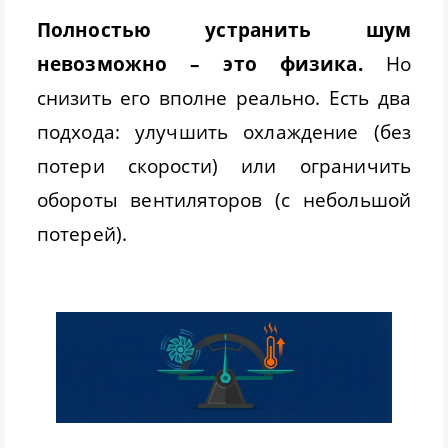
Полностью устранить шум
невозможно – это физика.
Но
снизить его вполне реально. Есть два
подхода: улучшить охлаждение (без
потери скорости) или ограничить
обороты вентиляторов (с небольшой
потерей).