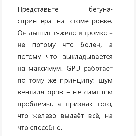
Представьте бегуна-
спринтера на стометровке.
Он дышит тяжело и громко –
не потому что болен, а
потому что выкладывается
на максимум. GPU работает
по тому же принципу: шум
вентиляторов – не симптом
проблемы, а признак того,
что железо выдаёт всё, на
что способно.