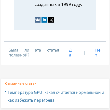
созданных в 1999 году.
Была ли эта статья
Д
Не
|
полезной?
а
т
Связанные статьи
Температура GPU: какая считается нормальной и
как избежать перегрева