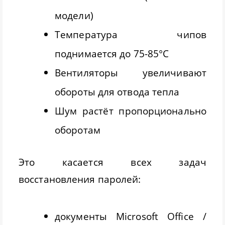
модели)
Температура чипов
поднимается до 75-85°C
Вентиляторы увеличивают
обороты для отвода тепла
Шум растёт пропорционально
оборотам
Это касается всех задач
восстановления паролей:
документы Microsoft Office /