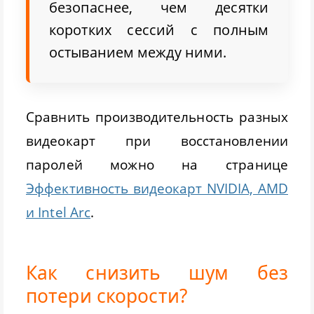
безопаснее, чем десятки
коротких сессий с полным
остыванием между ними.
Сравнить производительность разных
видеокарт при восстановлении
паролей можно на странице
Эффективность видеокарт NVIDIA, AMD
и Intel Arc
.
Как снизить шум без
потери скорости?