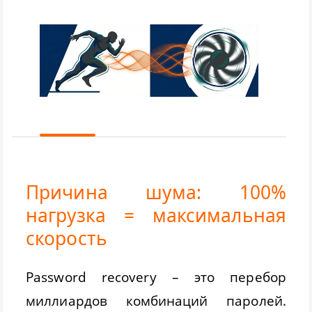
Причина шума: 100%
нагрузка = максимальная
скорость
Password recovery – это перебор
миллиардов комбинаций паролей.