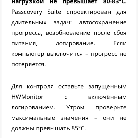
нагрузкой не превышает 80-83°C.
Passcovery Suite спроектирован для
длительных задач: автосохранение
прогресса, возобновление после сбоя
питания, логирование. Если
компьютер выключится – прогресс не
потеряется.
Для контроля оставьте запущенным
HWMonitor с включённым
логированием. Утром проверьте
максимальные значения – они не
должны превышать 85°C.