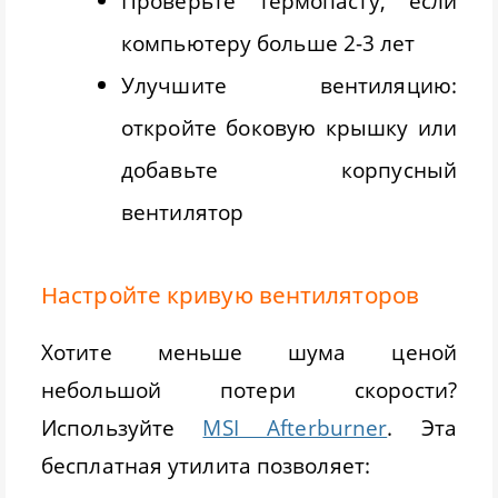
Проверьте термопасту, если
компьютеру больше 2-3 лет
Улучшите вентиляцию:
откройте боковую крышку или
добавьте корпусный
вентилятор
Настройте кривую вентиляторов
Хотите меньше шума ценой
небольшой потери скорости?
Используйте
MSI Afterburner
. Эта
бесплатная утилита позволяет: