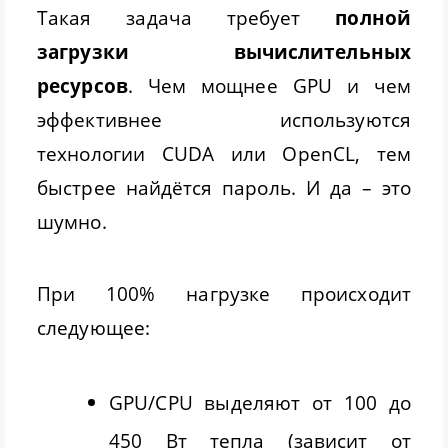
Такая задача требует
полной
загрузки вычислительных
ресурсов
. Чем мощнее GPU и чем
эффективнее используются
технологии CUDA или OpenCL, тем
быстрее найдётся пароль. И да – это
шумно.
При 100% нагрузке происходит
следующее:
GPU/CPU выделяют от 100 до
450 Вт тепла (зависит от