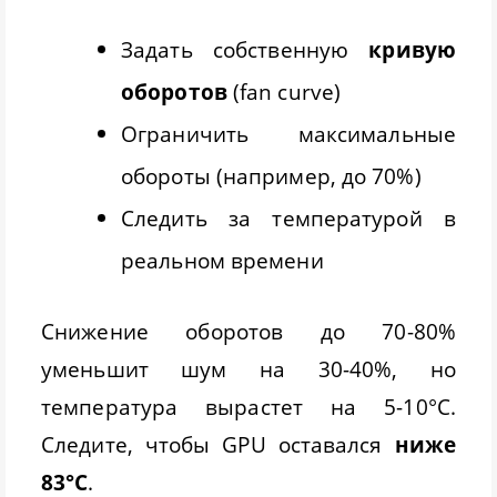
Задать собственную
кривую
оборотов
(fan curve)
Ограничить максимальные
обороты (например, до 70%)
Следить за температурой в
реальном времени
Снижение оборотов до 70-80%
уменьшит шум на 30-40%, но
температура вырастет на 5-10°C.
Следите, чтобы GPU оставался
ниже
83°C
.