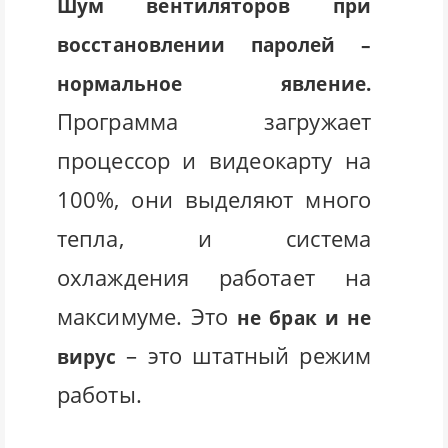
Шум вентиляторов при
восстановлении паролей –
нормальное явление.
Программа загружает
процессор и видеокарту на
100%, они выделяют много
тепла, и система
охлаждения работает на
максимуме. Это
не брак и не
– это штатный режим
вирус
работы.