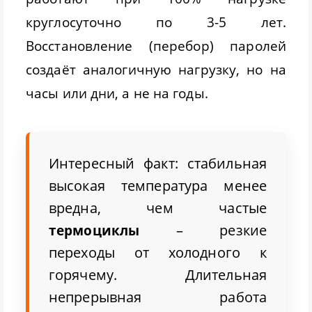
круглосуточно по 3-5 лет.
Восстановление (перебор) паролей
создаёт аналогичную нагрузку, но на
часы или дни, а не на годы.
Интересный факт: стабильная
высокая температура менее
вредна, чем частые
– резкие
термоциклы
переходы от холодного к
горячему. Длительная
непрерывная работа