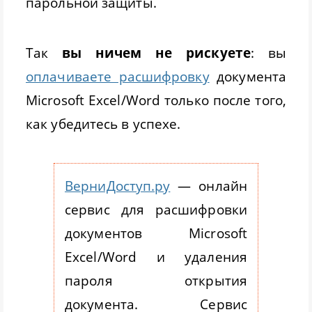
парольной защиты.
Так
вы ничем не рискуете
: вы
оплачиваете расшифровку
документа
Microsoft Excel/Word только после того,
как убедитесь в успехе.
ВерниДоступ.ру
— онлайн
сервис для расшифровки
документов Microsoft
Excel/Word и удаления
пароля открытия
документа. Сервис