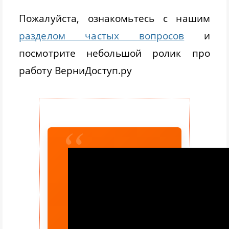
Пожалуйста, ознакомьтесь с нашим
разделом частых вопросов
и
посмотрите небольшой ролик про
работу ВерниДоступ.ру