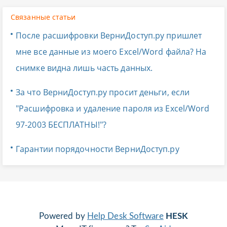
Связанные статьи
После расшифровки ВерниДоступ.ру пришлет
мне все данные из моего Excel/Word файла? На
снимке видна лишь часть данных.
За что ВерниДоступ.ру просит деньги, если
"Расшифровка и удаление пароля из Excel/Word
97-2003 БЕСПЛАТНЫ!"?
Гарантии порядочности ВерниДоступ.ру
Powered by
Help Desk Software
HESK