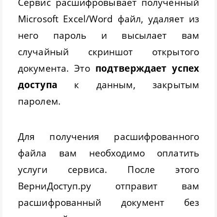
Сервис расшифровывает полученный
Microsoft Excel/Word файл, удаляет из
него пароль и высылает вам
случайный скриншот открытого
документа. Это
подтверждает успех
доступа
к данным, закрытым
паролем.
Для получения расшифрованного
файла вам необходимо оплатить
услуги сервиса. После этого
ВерниДоступ.ру отправит вам
расшифрованный документ без