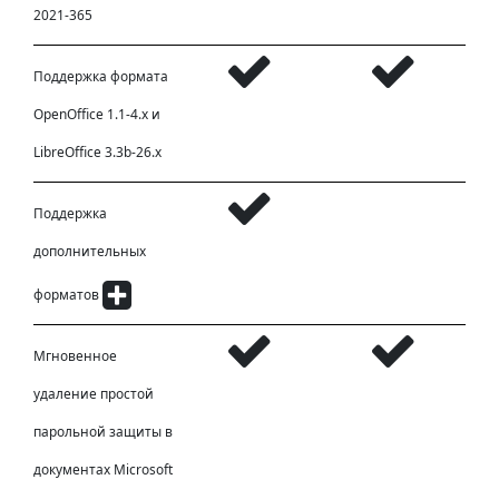
2021-365
Поддержка формата
OpenOffice 1.1-4.x и
LibreOffice 3.3b-26.x
Поддержка
дополнительных
форматов
Мгновенное
удаление простой
парольной защиты в
документах Microsoft