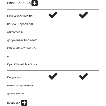
Office 6-2021-365
GPU ускорение при
поиске Пароля для
открытия в
документах Microsoft
Office 2007-2024/365
и
OpenOffice/LibreOffice
Опции по
манипулированию
диапазоном
проверки