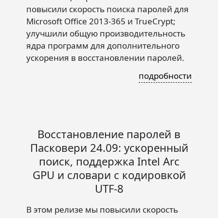
повысили скорость поиска паролей для
Microsoft Office 2013-365 и TrueCrypt;
улучшили общую производительность
ядра программ для дополнительного
ускорения в восстановлении паролей.
подробности
Восстановление паролей в
Пасковери 24.09: ускоренный
поиск, поддержка Intel Arc
GPU и словари с кодировкой
UTF-8
В этом релизе мы повысили скорость