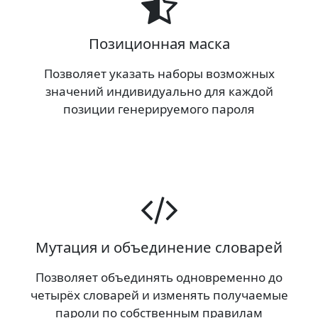
Позиционная маска
Позволяет указать наборы возможных
значений индивидуально для каждой
позиции генерируемого пароля
Мутация и объединение словарей
Позволяет объединять одновременно до
четырёх словарей и изменять получаемые
пароли по собственным правилам