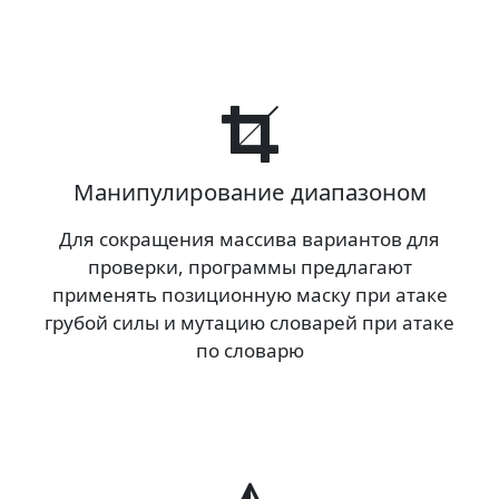
Манипулирование диапазоном
Для сокращения массива вариантов для
проверки, программы предлагают
применять позиционную маску при атаке
грубой силы и мутацию словарей при атаке
по словарю