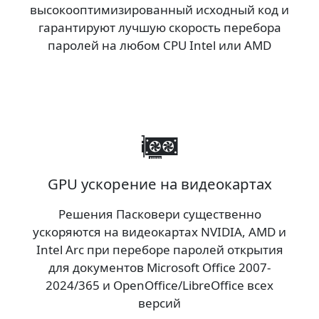
высокооптимизированный исходный код и
гарантируют лучшую скорость перебора
паролей на любом CPU Intel или AMD
GPU ускорение на видеокартах
Решения Пасковери существенно
ускоряются на видеокартах NVIDIA, AMD и
Intel Arc при переборе паролей открытия
для документов Microsoft Office 2007-
2024/365 и OpenOffice/LibreOffice всех
версий