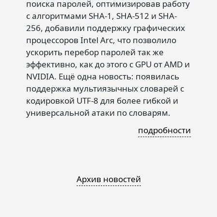
поиска паролей, оптимизировав работу
с алгоритмами SHA-1, SHA-512 и SHA-
256, добавили поддержку графических
процессоров Intel Arc, что позволило
ускорить перебор паролей так же
эффективно, как до этого с GPU от AMD и
NVIDIA. Ещё одна новость: появилась
поддержка мультиязычных словарей с
кодировкой UTF-8 для более гибкой и
универсальной атаки по словарям.
подробности
Архив новостей