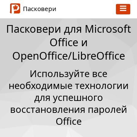
Пасковери
Пасковери для Microsoft
Office и
OpenOffice/LibreOffice
Используйте все
необходимые технологии
для успешного
восстановления паролей
Office